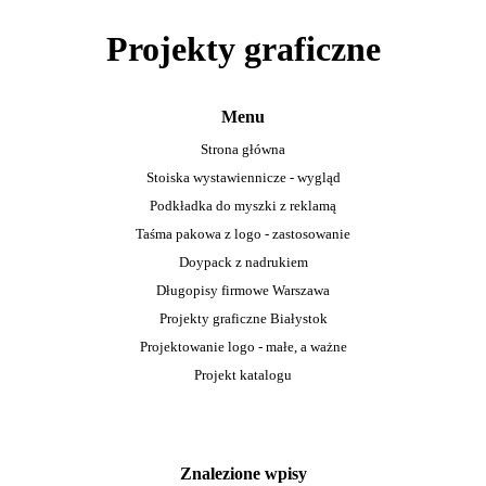
Projekty graficzne
Menu
Strona główna
Stoiska wystawiennicze - wygląd
Podkładka do myszki z reklamą
Taśma pakowa z logo - zastosowanie
Doypack z nadrukiem
Długopisy firmowe Warszawa
Projekty graficzne Białystok
Projektowanie logo - małe, a ważne
Projekt katalogu
Znalezione wpisy