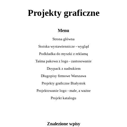
Projekty graficzne
Menu
Strona główna
Stoiska wystawiennicze - wygląd
Podkładka do myszki z reklamą
Taśma pakowa z logo - zastosowanie
Doypack z nadrukiem
Długopisy firmowe Warszawa
Projekty graficzne Białystok
Projektowanie logo - małe, a ważne
Projekt katalogu
Znalezione wpisy