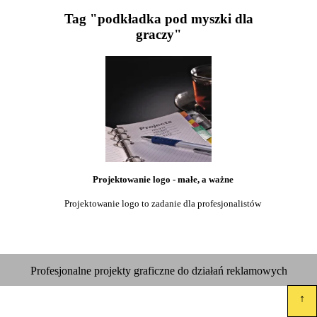
Tag "podkładka pod myszki dla
graczy"
Projektowanie logo - małe, a ważne
Projektowanie logo to zadanie dla profesjonalistów
Profesjonalne projekty graficzne do działań reklamowych
↑