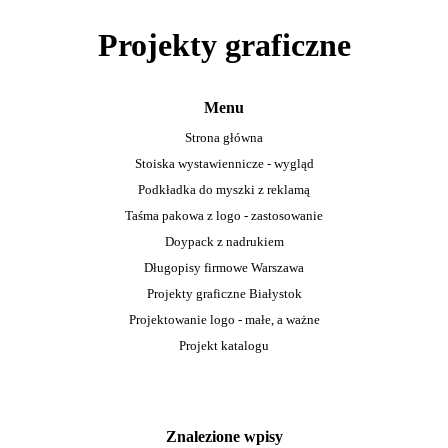
Projekty graficzne
Menu
Strona główna
Stoiska wystawiennicze - wygląd
Podkładka do myszki z reklamą
Taśma pakowa z logo - zastosowanie
Doypack z nadrukiem
Długopisy firmowe Warszawa
Projekty graficzne Białystok
Projektowanie logo - małe, a ważne
Projekt katalogu
Znalezione wpisy